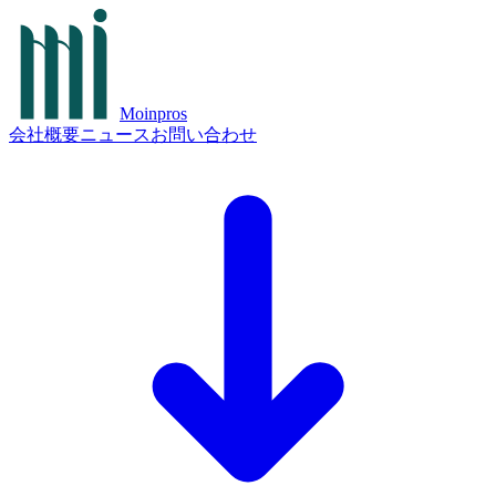
Moinpros
会社概要
ニュース
お問い合わせ