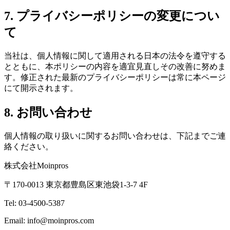
7. プライバシーポリシーの変更につい
て
当社は、個人情報に関して適用される日本の法令を遵守する
とともに、本ポリシーの内容を適宜見直しその改善に努めま
す。修正された最新のプライバシーポリシーは常に本ページ
にて開示されます。
8. お問い合わせ
個人情報の取り扱いに関するお問い合わせは、下記までご連
絡ください。
株式会社Moinpros
〒170-0013 東京都豊島区東池袋1-3-7 4F
Tel: 03-4500-5387
Email: info@moinpros.com