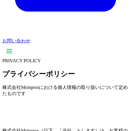
お問い合わせ
PRIVACY POLICY
プライバシーポリシー
株式会社Moinprosにおける個人情報の取り扱いについて定め
たものです
株式会社Moinpros（以下、「当社」とします）は、お客様の