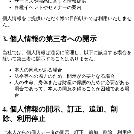
サービスや商品に関する情報提供
各種イベントやセミナーの案内
個人情報をご提供いただく際の目的以外では利用いたしませ
ん。
3. 個人情報の第三者への開示
当社では、個人情報は適切に管理し、以下に該当する場合を
除いて第三者に開示することはありません。
本人の同意がある場合
法令等への協力のため、開示が必要となる場合
人の生命、身体または財産の保護のために必要がある
場合であって、本人の同意を得ることが困難である場
合
4. 個人情報の開示、訂正、追加、削
除、利用停止
ご本人からの個人データの開示、訂正、追加、削除、利用停