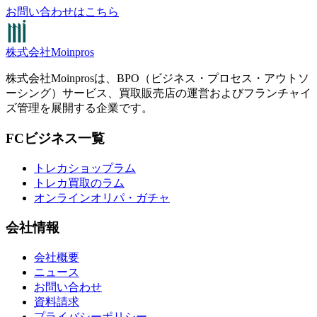
お問い合わせはこちら
株式会社Moinpros
株式会社Moinprosは、BPO（ビジネス・プロセス・アウトソ
ーシング）サービス、買取販売店の運営およびフランチャイ
ズ管理を展開する企業です。
FCビジネス一覧
トレカショップラム
トレカ買取のラム
オンラインオリパ・ガチャ
会社情報
会社概要
ニュース
お問い合わせ
資料請求
プライバシーポリシー