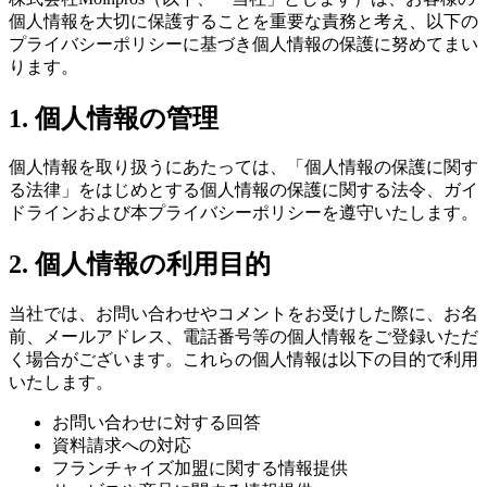
個人情報を大切に保護することを重要な責務と考え、以下の
プライバシーポリシーに基づき個人情報の保護に努めてまい
ります。
1. 個人情報の管理
個人情報を取り扱うにあたっては、「個人情報の保護に関す
る法律」をはじめとする個人情報の保護に関する法令、ガイ
ドラインおよび本プライバシーポリシーを遵守いたします。
2. 個人情報の利用目的
当社では、お問い合わせやコメントをお受けした際に、お名
前、メールアドレス、電話番号等の個人情報をご登録いただ
く場合がございます。これらの個人情報は以下の目的で利用
いたします。
お問い合わせに対する回答
資料請求への対応
フランチャイズ加盟に関する情報提供